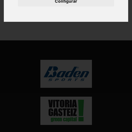
Configurar