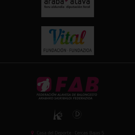
Casa del Deporte · Cercas Bajas 5