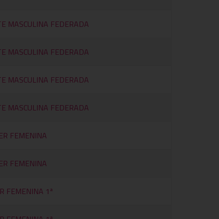
TE MASCULINA FEDERADA
TE MASCULINA FEDERADA
TE MASCULINA FEDERADA
TE MASCULINA FEDERADA
ER FEMENINA
ER FEMENINA
R FEMENINA 1ª