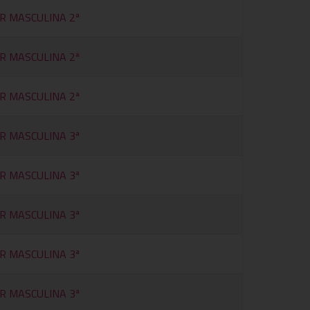
R MASCULINA 2ª
R MASCULINA 2ª
R MASCULINA 2ª
R MASCULINA 3ª
R MASCULINA 3ª
R MASCULINA 3ª
R MASCULINA 3ª
R MASCULINA 3ª