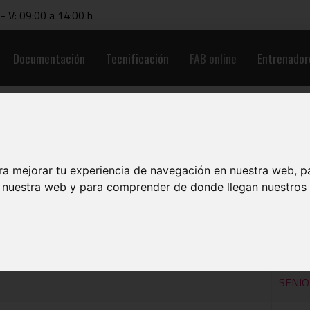
 - V: 09:00 a 14:00 h
Documentación
Tecnificación
FAB online
Entrenador
ISUALIZAR LOS DATOS SOLICITADOS
ra mejorar tu experiencia de navegación en nuestra web, p
n nuestra web y para comprender de donde llegan nuestros v
CATEG
SENIO