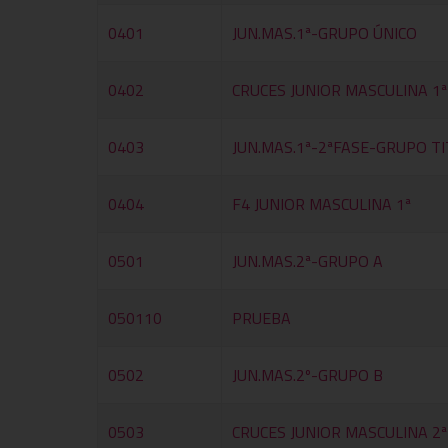
0401
JUN.MAS.1ª-GRUPO ÚNICO
0402
CRUCES JUNIOR MASCULINA 1ª
0403
JUN.MAS.1ª-2ªFASE-GRUPO TI
0404
F4 JUNIOR MASCULINA 1ª
0501
JUN.MAS.2ª-GRUPO A
050110
PRUEBA
0502
JUN.MAS.2º-GRUPO B
0503
CRUCES JUNIOR MASCULINA 2ª