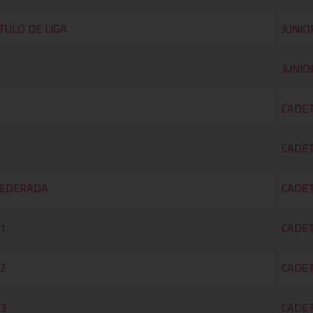
TULO DE LIGA
JUNIO
JUNIO
CADE
CADE
FEDERADA
CADE
 1
CADE
 2
CADE
 3
CADE