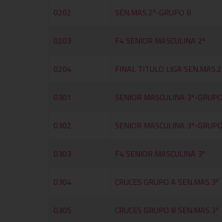
0202
SEN.MAS.2ª-GRUPO B
0203
F4 SENIOR MASCULINA 2ª
0204
FINAL TITULO LIGA SEN.MAS.2
0301
SENIOR MASCULINA 3ª-GRUPO
0302
SENIOR MASCULINA 3ª-GRUPO
0303
F4 SENIOR MASCULINA 3º
0304
CRUCES GRUPO A SEN.MAS.3ª
0305
CRUCES GRUPO B SEN.MAS.3ª