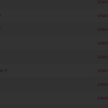
SENIO
ª
SENIO
ª
SENIO
SENIO
SENIO
M 3ª
SENIO
JUNIO
JUNIO