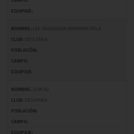
CAMPO:
EQUIPAJE:
NOMBRE:
LEK INGENIERIA MARIANISTAS A
CLUB:
DESCANSA
POBLACIÓN:
CAMPO:
EQUIPAJE:
NOMBRE:
ZUIA 02
CLUB:
DESCANSA
POBLACIÓN:
CAMPO:
EQUIPAJE: