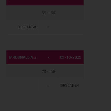
59 – 66
DESCANSA
–
JARDUNALDIA 3
-
05-10-2025
70 – 48
–
DESCANSA