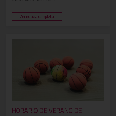
Ver noticia completa
HORARIO DE VERANO DE