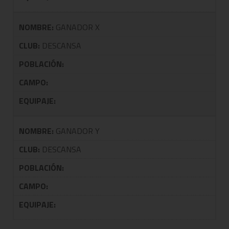
NOMBRE:
GANADOR X
CLUB:
DESCANSA
POBLACIÓN:
CAMPO:
EQUIPAJE:
NOMBRE:
GANADOR Y
CLUB:
DESCANSA
POBLACIÓN:
CAMPO:
EQUIPAJE: