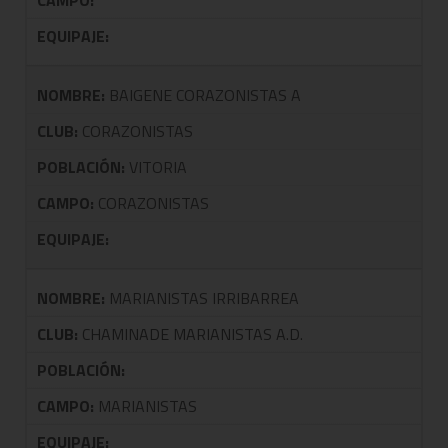
CAMPO:
EQUIPAJE:
NOMBRE:
BAIGENE CORAZONISTAS A
CLUB:
CORAZONISTAS
POBLACIÓN:
VITORIA
CAMPO:
CORAZONISTAS
EQUIPAJE:
NOMBRE:
MARIANISTAS IRRIBARREA
CLUB:
CHAMINADE MARIANISTAS A.D.
POBLACIÓN:
CAMPO:
MARIANISTAS
EQUIPAJE: