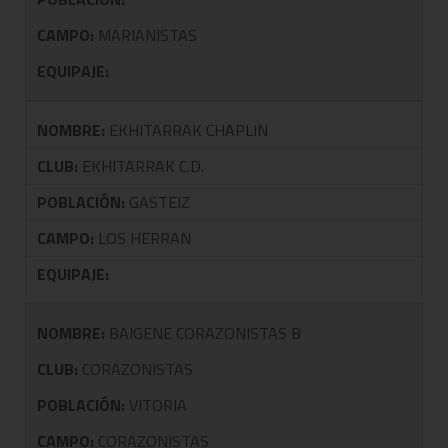
CAMPO:
MARIANISTAS
EQUIPAJE:
NOMBRE:
EKHITARRAK CHAPLIN
CLUB:
EKHITARRAK C.D.
POBLACIÓN:
GASTEIZ
CAMPO:
LOS HERRAN
EQUIPAJE:
NOMBRE:
BAIGENE CORAZONISTAS B
CLUB:
CORAZONISTAS
POBLACIÓN:
VITORIA
CAMPO:
CORAZONISTAS