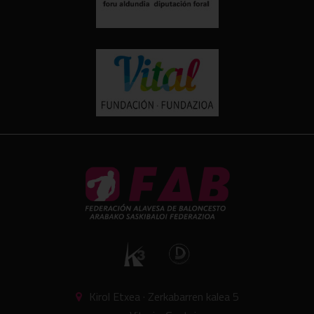
Kirol Etxea · Zerkabarren kalea 5