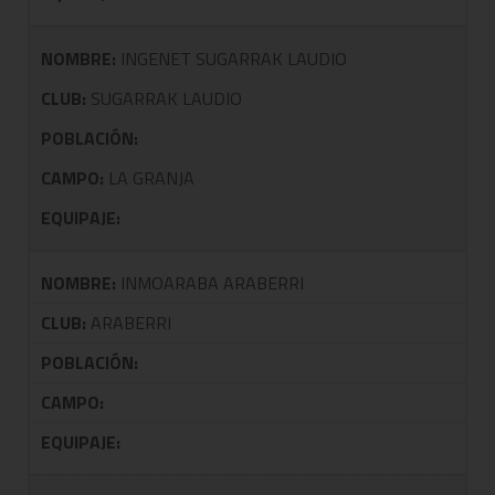
NOMBRE:
INGENET SUGARRAK LAUDIO
CLUB:
SUGARRAK LAUDIO
POBLACIÓN:
CAMPO:
LA GRANJA
EQUIPAJE:
NOMBRE:
INMOARABA ARABERRI
CLUB:
ARABERRI
POBLACIÓN:
CAMPO:
EQUIPAJE: