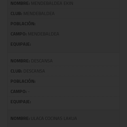
NOMBRE:
MENDEBALDEA EKIN
CLUB:
MENDEBALDEA
POBLACIÓN:
CAMPO:
MENDEBALDEA
EQUIPAJE:
NOMBRE:
DESCANSA
CLUB:
DESCANSA
POBLACIÓN:
CAMPO:
-
EQUIPAJE:
NOMBRE:
ULACA COCINAS LAKUA