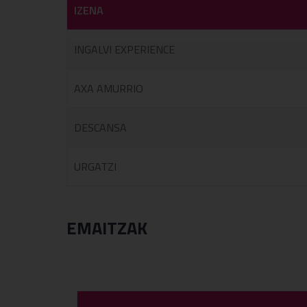
IZENA
INGALVI EXPERIENCE
AXA AMURRIO
DESCANSA
URGATZI
EMAITZAK