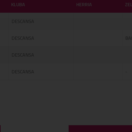
KLUBA
HERRIA
ZE
DESCANSA
DESCANSA
BA
DESCANSA
DESCANSA
-