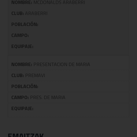
NOMBRE:
MCDONALDS ARABERRI
CLUB:
ARABERRI
POBLACIÓN:
CAMPO:
EQUIPAJE:
NOMBRE:
PRESENTACION DE MARIA
CLUB:
PREMAVI
POBLACIÓN:
CAMPO:
PRES. DE MARIA
EQUIPAJE:
EMAITZAK