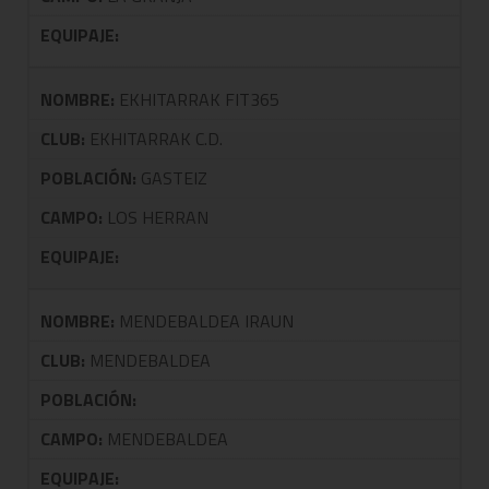
EQUIPAJE:
NOMBRE:
EKHITARRAK FIT365
CLUB:
EKHITARRAK C.D.
POBLACIÓN:
GASTEIZ
CAMPO:
LOS HERRAN
EQUIPAJE:
NOMBRE:
MENDEBALDEA IRAUN
CLUB:
MENDEBALDEA
POBLACIÓN:
CAMPO:
MENDEBALDEA
EQUIPAJE: