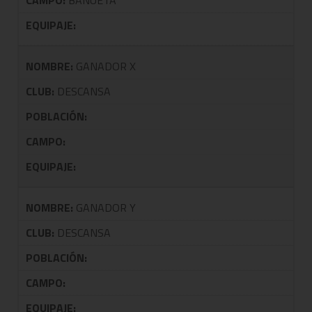
CAMPO:
BAÑUETA
EQUIPAJE:
NOMBRE:
GANADOR X
CLUB:
DESCANSA
POBLACIÓN:
CAMPO:
EQUIPAJE:
NOMBRE:
GANADOR Y
CLUB:
DESCANSA
POBLACIÓN:
CAMPO:
EQUIPAJE: