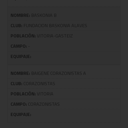
NOMBRE:
BASKONIA B
CLUB:
FUNDACION BASKONIA ALAVES
POBLACIÓN:
VITORIA-GASTEIZ
CAMPO:
-
EQUIPAJE:
NOMBRE:
BAIGENE CORAZONISTAS A
CLUB:
CORAZONISTAS
POBLACIÓN:
VITORIA
CAMPO:
CORAZONISTAS
EQUIPAJE: