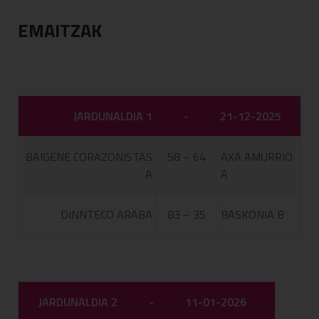
EMAITZAK
JARDUNALDIA 1
-
21-12-2025
BAIGENE CORAZONISTAS
58 – 64
AXA AMURRIO
A
A
DINNTECO ARABA
83 – 35
BASKONIA B
JARDUNALDIA 2
-
11-01-2026