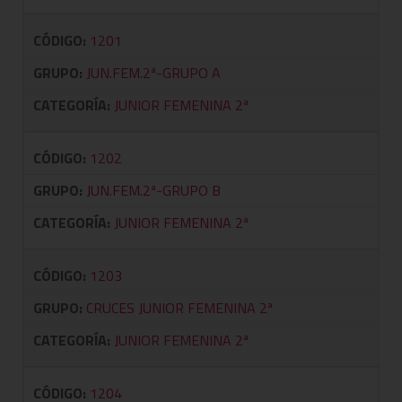
CÓDIGO:
1201
GRUPO:
JUN.FEM.2ª-GRUPO A
CATEGORÍA:
JUNIOR FEMENINA 2ª
CÓDIGO:
1202
GRUPO:
JUN.FEM.2ª-GRUPO B
CATEGORÍA:
JUNIOR FEMENINA 2ª
CÓDIGO:
1203
GRUPO:
CRUCES JUNIOR FEMENINA 2ª
CATEGORÍA:
JUNIOR FEMENINA 2ª
CÓDIGO:
1204