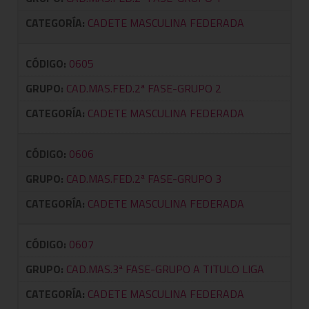
CATEGORÍA:
CADETE MASCULINA FEDERADA
CÓDIGO:
0605
GRUPO:
CAD.MAS.FED.2ª FASE-GRUPO 2
CATEGORÍA:
CADETE MASCULINA FEDERADA
CÓDIGO:
0606
GRUPO:
CAD.MAS.FED.2ª FASE-GRUPO 3
CATEGORÍA:
CADETE MASCULINA FEDERADA
CÓDIGO:
0607
GRUPO:
CAD.MAS.3ª FASE-GRUPO A TITULO LIGA
CATEGORÍA:
CADETE MASCULINA FEDERADA