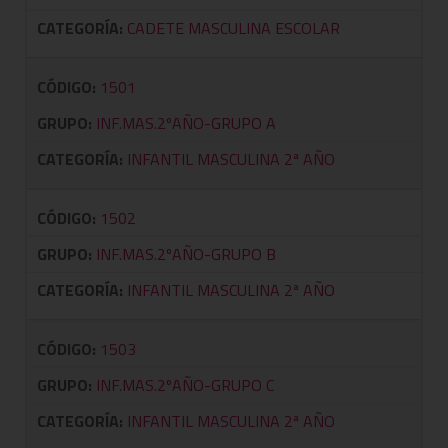
CATEGORÍA:
CADETE MASCULINA ESCOLAR
CÓDIGO:
1501
GRUPO:
INF.MAS.2ºAÑO-GRUPO A
CATEGORÍA:
INFANTIL MASCULINA 2ª AÑO
CÓDIGO:
1502
GRUPO:
INF.MAS.2ºAÑO-GRUPO B
CATEGORÍA:
INFANTIL MASCULINA 2ª AÑO
CÓDIGO:
1503
GRUPO:
INF.MAS.2ºAÑO-GRUPO C
CATEGORÍA:
INFANTIL MASCULINA 2ª AÑO