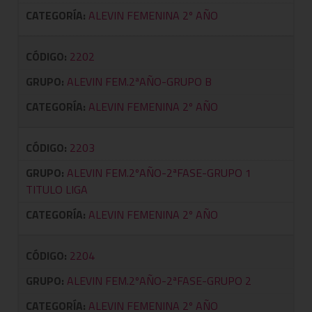
CATEGORÍA:
ALEVIN FEMENINA 2º AÑO
CÓDIGO:
2202
GRUPO:
ALEVIN FEM.2ªAÑO-GRUPO B
CATEGORÍA:
ALEVIN FEMENINA 2º AÑO
CÓDIGO:
2203
GRUPO:
ALEVIN FEM.2ºAÑO-2ªFASE-GRUPO 1
TITULO LIGA
CATEGORÍA:
ALEVIN FEMENINA 2º AÑO
CÓDIGO:
2204
GRUPO:
ALEVIN FEM.2ºAÑO-2ªFASE-GRUPO 2
CATEGORÍA:
ALEVIN FEMENINA 2º AÑO