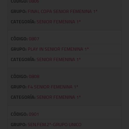
CÓDIGO:
0806
GRUPO:
FINAL COPA SENIOR FEMENINA 1ª
CATEGORÍA:
SENIOR FEMENINA 1ª
CÓDIGO:
0807
GRUPO:
PLAY IN SENIOR FEMENINA 1ª
CATEGORÍA:
SENIOR FEMENINA 1ª
CÓDIGO:
0808
GRUPO:
F4 SENIOR FEMENINA 1ª
CATEGORÍA:
SENIOR FEMENINA 1ª
CÓDIGO:
0901
GRUPO:
SEN.FEM.2ª-GRUPO UNICO