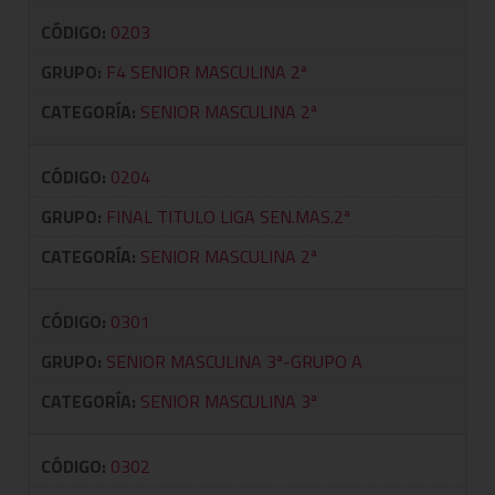
CÓDIGO:
0203
GRUPO:
F4 SENIOR MASCULINA 2ª
CATEGORÍA:
SENIOR MASCULINA 2ª
CÓDIGO:
0204
GRUPO:
FINAL TITULO LIGA SEN.MAS.2ª
CATEGORÍA:
SENIOR MASCULINA 2ª
CÓDIGO:
0301
GRUPO:
SENIOR MASCULINA 3ª-GRUPO A
CATEGORÍA:
SENIOR MASCULINA 3ª
CÓDIGO:
0302