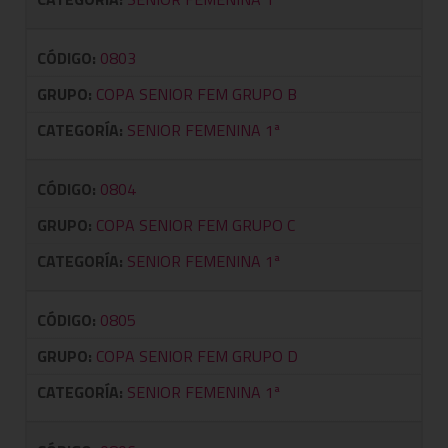
CÓDIGO:
0803
GRUPO:
COPA SENIOR FEM GRUPO B
CATEGORÍA:
SENIOR FEMENINA 1ª
CÓDIGO:
0804
GRUPO:
COPA SENIOR FEM GRUPO C
CATEGORÍA:
SENIOR FEMENINA 1ª
CÓDIGO:
0805
GRUPO:
COPA SENIOR FEM GRUPO D
CATEGORÍA:
SENIOR FEMENINA 1ª