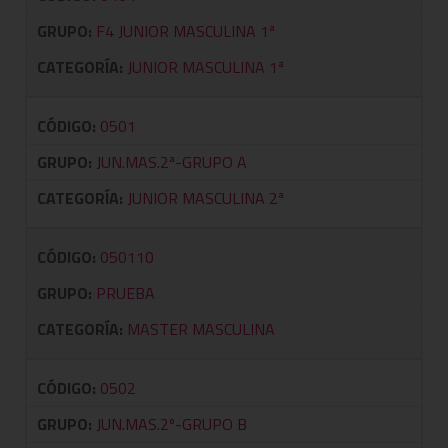
GRUPO:
F4 JUNIOR MASCULINA 1ª
CATEGORÍA:
JUNIOR MASCULINA 1ª
CÓDIGO:
0501
GRUPO:
JUN.MAS.2ª-GRUPO A
CATEGORÍA:
JUNIOR MASCULINA 2ª
CÓDIGO:
050110
GRUPO:
PRUEBA
CATEGORÍA:
MASTER MASCULINA
CÓDIGO:
0502
GRUPO:
JUN.MAS.2º-GRUPO B