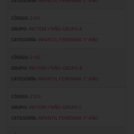
CATEGORÍA:
INFANTIL FEMENINA 2ª AÑO
CÓDIGO:
2101
GRUPO:
INF.FEM.1ºAÑO-GRUPO A
CATEGORÍA:
INFANTIL FEMENINA 1º AÑO
CÓDIGO:
2102
GRUPO:
INF.FEM.1ºAÑO-GRUPO B
CATEGORÍA:
INFANTIL FEMENINA 1º AÑO
CÓDIGO:
2103
GRUPO:
INF.FEM.1ºAÑO-GRUPO C
CATEGORÍA:
INFANTIL FEMENINA 1º AÑO