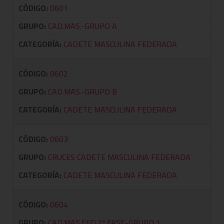
CÓDIGO:
0601
GRUPO:
CAD.MAS.-GRUPO A
CATEGORÍA:
CADETE MASCULINA FEDERADA
CÓDIGO:
0602
GRUPO:
CAD.MAS.-GRUPO B
CATEGORÍA:
CADETE MASCULINA FEDERADA
CÓDIGO:
0603
GRUPO:
CRUCES CADETE MASCULINA FEDERADA
CATEGORÍA:
CADETE MASCULINA FEDERADA
CÓDIGO:
0604
GRUPO:
CAD.MAS.FED.2ª FASE-GRUPO 1