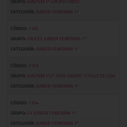
GRUPO:
JUN.FEM.1ª-GRUPO ÚNICO
CATEGORÍA:
JUNIOR FEMENINA 1ª
CÓDIGO:
1102
GRUPO:
CRUCES JUNIOR FEMENINA 1ª
CATEGORÍA:
JUNIOR FEMENINA 1ª
CÓDIGO:
1103
GRUPO:
JUN.FEM.1ª.2ª FASE-GRUPO TITULO DE LIGA
CATEGORÍA:
JUNIOR FEMENINA 1ª
CÓDIGO:
1104
GRUPO:
F4 JUNIOR FEMENINA 1ª
CATEGORÍA:
JUNIOR FEMENINA 1ª