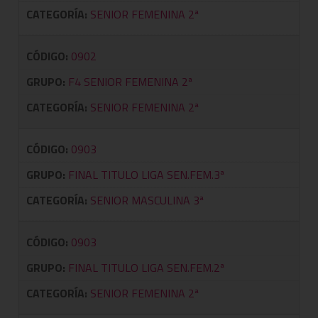
CATEGORÍA:
SENIOR FEMENINA 2ª
CÓDIGO:
0902
GRUPO:
F4 SENIOR FEMENINA 2ª
CATEGORÍA:
SENIOR FEMENINA 2ª
CÓDIGO:
0903
GRUPO:
FINAL TITULO LIGA SEN.FEM.3ª
CATEGORÍA:
SENIOR MASCULINA 3ª
CÓDIGO:
0903
GRUPO:
FINAL TITULO LIGA SEN.FEM.2ª
CATEGORÍA:
SENIOR FEMENINA 2ª