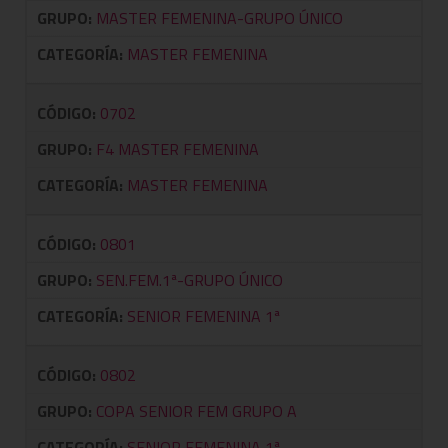
GRUPO:
MASTER FEMENINA-GRUPO ÚNICO
CATEGORÍA:
MASTER FEMENINA
CÓDIGO:
0702
GRUPO:
F4 MASTER FEMENINA
CATEGORÍA:
MASTER FEMENINA
CÓDIGO:
0801
GRUPO:
SEN.FEM.1ª-GRUPO ÚNICO
CATEGORÍA:
SENIOR FEMENINA 1ª
CÓDIGO:
0802
GRUPO:
COPA SENIOR FEM GRUPO A
CATEGORÍA:
SENIOR FEMENINA 1ª