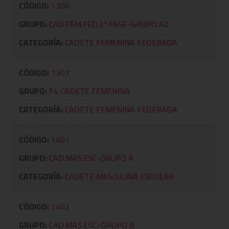
CÓDIGO:
1306
GRUPO:
CAD.FEM.FED.2ª FASE-GRUPO A2
CATEGORÍA:
CADETE FEMENINA FEDERADA
CÓDIGO:
1307
GRUPO:
F4 CADETE FEMENINA
CATEGORÍA:
CADETE FEMENINA FEDERADA
CÓDIGO:
1401
GRUPO:
CAD.MAS.ESC-GRUPO A
CATEGORÍA:
CADETE MASCULINA ESCOLAR
CÓDIGO:
1402
GRUPO:
CAD.MAS.ESC.-GRUPO B