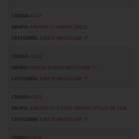
CÓDIGO:
0401
GRUPO:
JUN.MAS.1ª-GRUPO ÚNICO
CATEGORÍA:
JUNIOR MASCULINA 1ª
CÓDIGO:
0402
GRUPO:
CRUCES JUNIOR MASCULINA 1ª
CATEGORÍA:
JUNIOR MASCULINA 1ª
CÓDIGO:
0403
GRUPO:
JUN.MAS.1ª-2ªFASE-GRUPO TITULO DE LIGA
CATEGORÍA:
JUNIOR MASCULINA 1ª
CÓDIGO:
0404