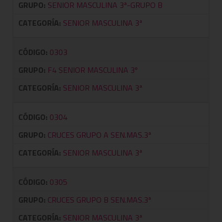
GRUPO:
SENIOR MASCULINA 3ª-GRUPO B
CATEGORÍA:
SENIOR MASCULINA 3ª
CÓDIGO:
0303
GRUPO:
F4 SENIOR MASCULINA 3º
CATEGORÍA:
SENIOR MASCULINA 3ª
CÓDIGO:
0304
GRUPO:
CRUCES GRUPO A SEN.MAS.3ª
CATEGORÍA:
SENIOR MASCULINA 3ª
CÓDIGO:
0305
GRUPO:
CRUCES GRUPO B SEN.MAS.3ª
CATEGORÍA:
SENIOR MASCULINA 3ª