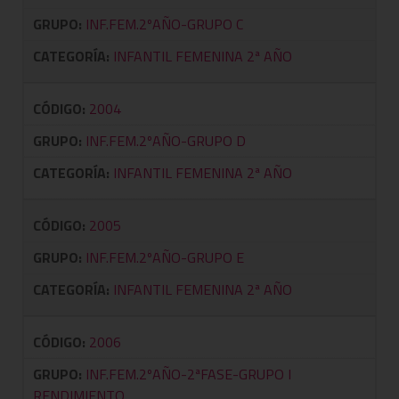
GRUPO:
INF.FEM.2ºAÑO-GRUPO C
CATEGORÍA:
INFANTIL FEMENINA 2ª AÑO
CÓDIGO:
2004
GRUPO:
INF.FEM.2ºAÑO-GRUPO D
CATEGORÍA:
INFANTIL FEMENINA 2ª AÑO
CÓDIGO:
2005
GRUPO:
INF.FEM.2ºAÑO-GRUPO E
CATEGORÍA:
INFANTIL FEMENINA 2ª AÑO
CÓDIGO:
2006
GRUPO:
INF.FEM.2ºAÑO-2ªFASE-GRUPO I
RENDIMIENTO