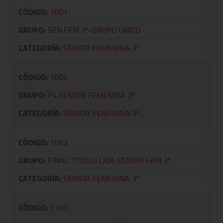
CÓDIGO:
1001
GRUPO:
SEN.FEM.3ª-GRUPO ÚNICO
CATEGORÍA:
SENIOR FEMENINA 3ª
CÓDIGO:
1002
GRUPO:
F4 SENIOR FEMENINA 3ª
CATEGORÍA:
SENIOR FEMENINA 3ª
CÓDIGO:
1003
GRUPO:
FINAL TITULO LIGA SENIOR FEM 3ª
CATEGORÍA:
SENIOR FEMENINA 3ª
CÓDIGO:
1101