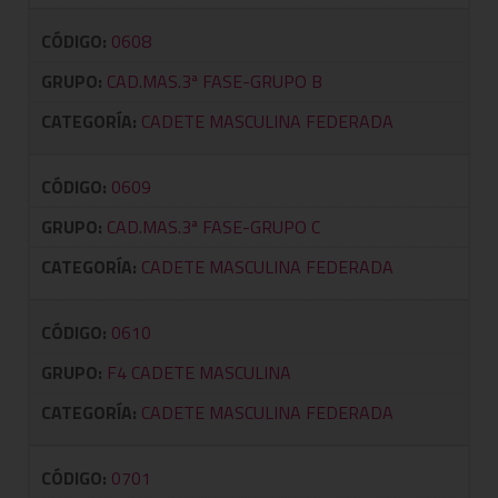
CÓDIGO:
0608
GRUPO:
CAD.MAS.3ª FASE-GRUPO B
CATEGORÍA:
CADETE MASCULINA FEDERADA
CÓDIGO:
0609
GRUPO:
CAD.MAS.3ª FASE-GRUPO C
CATEGORÍA:
CADETE MASCULINA FEDERADA
CÓDIGO:
0610
GRUPO:
F4 CADETE MASCULINA
CATEGORÍA:
CADETE MASCULINA FEDERADA
CÓDIGO:
0701