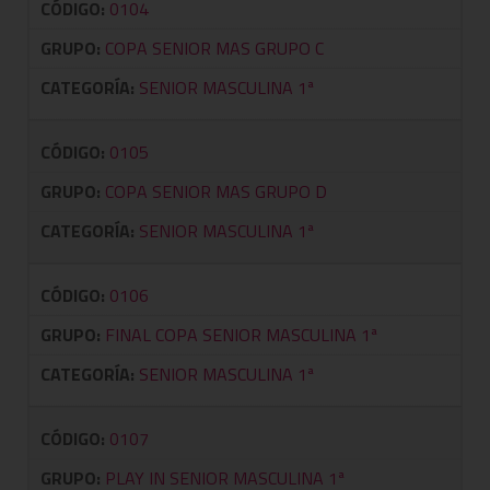
CÓDIGO:
0104
GRUPO:
COPA SENIOR MAS GRUPO C
CATEGORÍA:
SENIOR MASCULINA 1ª
CÓDIGO:
0105
GRUPO:
COPA SENIOR MAS GRUPO D
CATEGORÍA:
SENIOR MASCULINA 1ª
CÓDIGO:
0106
GRUPO:
FINAL COPA SENIOR MASCULINA 1ª
CATEGORÍA:
SENIOR MASCULINA 1ª
CÓDIGO:
0107
GRUPO:
PLAY IN SENIOR MASCULINA 1ª