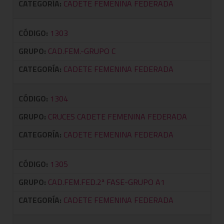
CATEGORÍA:
CADETE FEMENINA FEDERADA
CÓDIGO:
1303
GRUPO:
CAD.FEM.-GRUPO C
CATEGORÍA:
CADETE FEMENINA FEDERADA
CÓDIGO:
1304
GRUPO:
CRUCES CADETE FEMENINA FEDERADA
CATEGORÍA:
CADETE FEMENINA FEDERADA
CÓDIGO:
1305
GRUPO:
CAD.FEM.FED.2ª FASE-GRUPO A1
CATEGORÍA:
CADETE FEMENINA FEDERADA