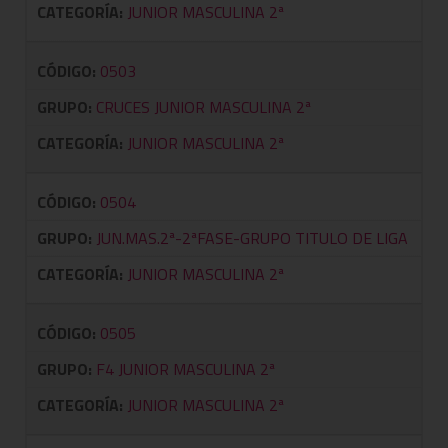
CATEGORÍA:
JUNIOR MASCULINA 2ª
CÓDIGO:
0503
GRUPO:
CRUCES JUNIOR MASCULINA 2ª
CATEGORÍA:
JUNIOR MASCULINA 2ª
CÓDIGO:
0504
GRUPO:
JUN.MAS.2ª-2ªFASE-GRUPO TITULO DE LIGA
CATEGORÍA:
JUNIOR MASCULINA 2ª
CÓDIGO:
0505
GRUPO:
F4 JUNIOR MASCULINA 2ª
CATEGORÍA:
JUNIOR MASCULINA 2ª